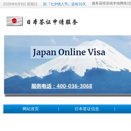
2026年8月9日 星期日
距『七夕情人节』还有10天
网站首页
日本签证信息