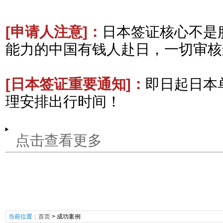
[申请人注意
]：
日本签证核心不是
能力的中国有钱人赴日，一切审核
[日本签证重要通知
]：
即日起日本
理安排出行时间！
点击查看更多
当前位置：
首页
>
成功案例