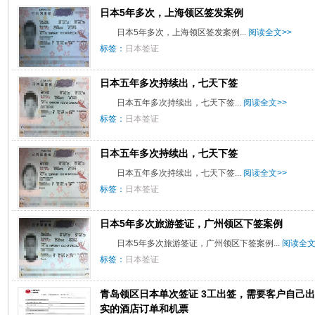
日本5年多次，上海领区签发案例
日本5年多次，上海领区签发案例...
阅读全文>>
标签：
日本签证
日本五年多次持续出，七天下签
日本五年多次持续出，七天下签...
阅读全文>>
标签：
日本签证
日本五年多次持续出，七天下签
日本五年多次持续出，七天下签...
阅读全文>>
标签：
日本签证
日本5年多次旅游签证，广州领区下签案例
日本5年多次旅游签证，广州领区下签案例...
阅读全文
标签：
日本签证
青岛领区日本单次签证 3工出签，需要客户自己
实的酒店订单和机票