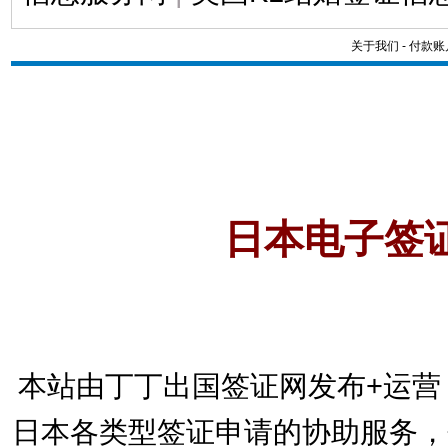
关于我们
-
付款账
日本电子签
本站由丁丁出国签证网发布+运营
日本各类型签证申请的协助服务，