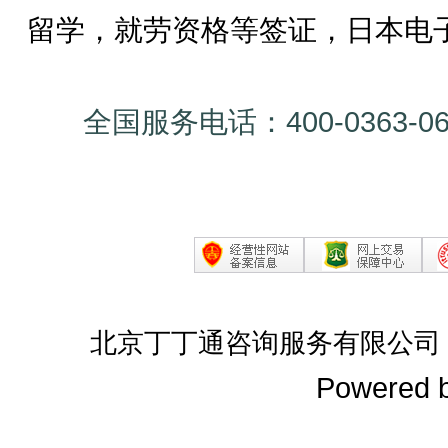
留学，就劳资格等签证，日本电
全国服务电话：400-0363-0
北京丁丁通咨询服务有限公司
Powered 