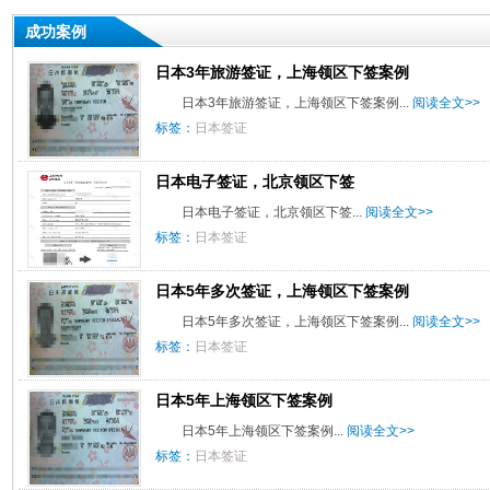
成功案例
日本3年旅游签证，上海领区下签案例
日本3年旅游签证，上海领区下签案例...
阅读全文>>
标签：
日本签证
日本电子签证，北京领区下签
日本电子签证，北京领区下签...
阅读全文>>
标签：
日本签证
日本5年多次签证，上海领区下签案例
日本5年多次签证，上海领区下签案例...
阅读全文>>
标签：
日本签证
日本5年上海领区下签案例
日本5年上海领区下签案例...
阅读全文>>
标签：
日本签证