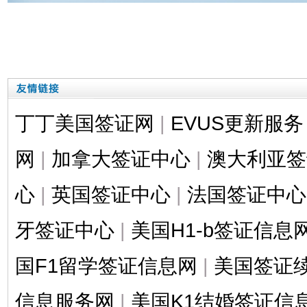
丁丁美国签证网
|
EVUS更新服务
网
|
加拿大签证中心
|
澳大利亚签
心
|
英国签证中心
|
法国签证中心
牙签证中心
|
美国H1-b签证信息
国F1留学签证信息网
|
美国签证
信息服务网
|
美国K1结婚签证信