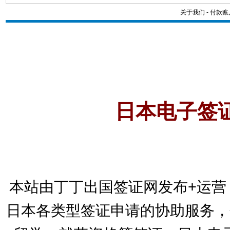
关于我们
-
付款账
日本电子签
本站由丁丁出国签证网发布+运营
日本各类型签证申请的协助服务，