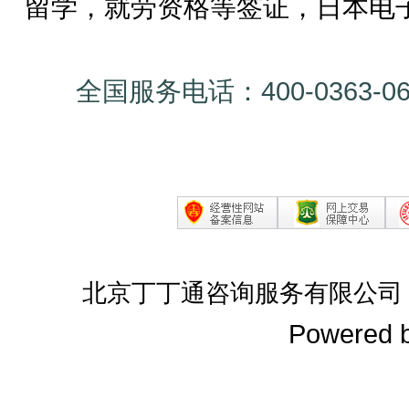
留学，就劳资格等签证，日本电
全国服务电话：400-0363-0
北京丁丁通咨询服务有限公司
Powered 