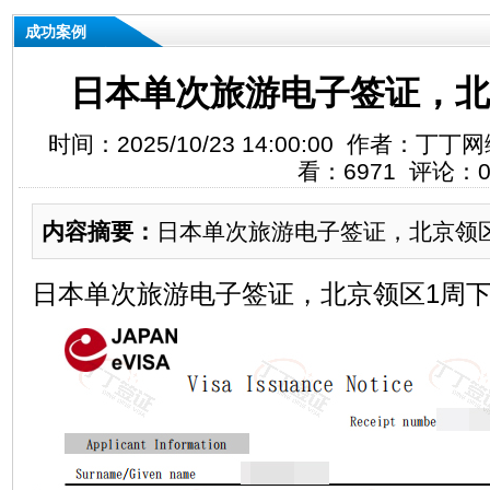
成功案例
日本单次旅游电子签证，北
时间：2025/10/23 14:00:00 作者：
看：6971 评论：
内容摘要：
日本单次旅游电子签证，北京领区1
日本单次旅游电子签证，北京领区1周