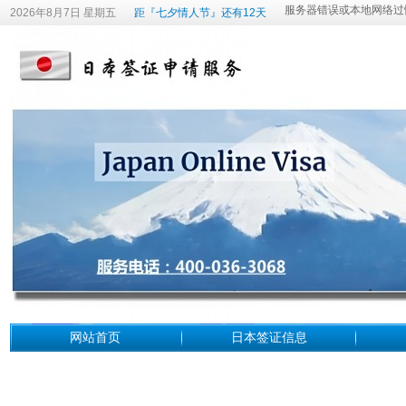
2026年8月7日 星期五
距『七夕情人节』还有12天
网站首页
日本签证信息