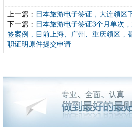
上一篇：
日本旅游电子签证，大连领区
下一篇：
日本旅游电子签证3个月单次
签案例，目前上海、广州、重庆领区，
职证明原件提交申请