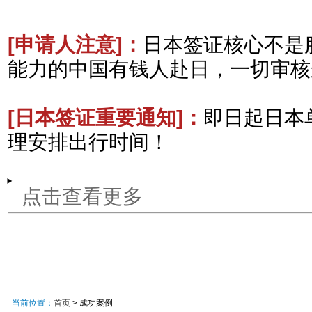
[申请人注意
]：
日本签证核心不是
能力的中国有钱人赴日，一切审核
[日本签证重要通知
]：
即日起日本
理安排出行时间！
点击查看更多
当前位置：
首页
>
成功案例