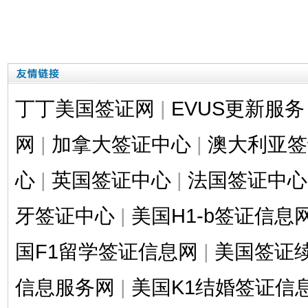
丁丁美国签证网
|
EVUS更新服务
网
|
加拿大签证中心
|
澳大利亚签
心
|
英国签证中心
|
法国签证中心
牙签证中心
|
美国H1-b签证信息
国F1留学签证信息网
|
美国签证
信息服务网
|
美国K1结婚签证信